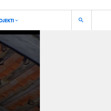
OJEKTI