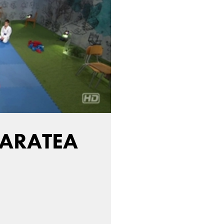
KARATEA