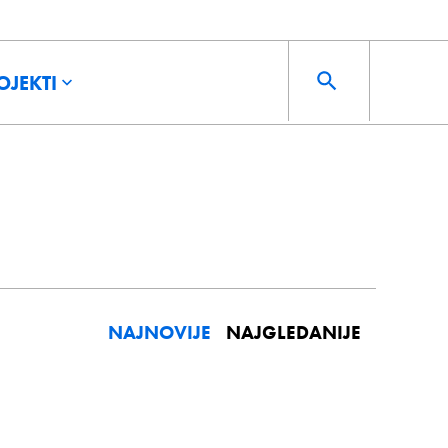
OJEKTI
NAJNOVIJE
NAJGLEDANIJE