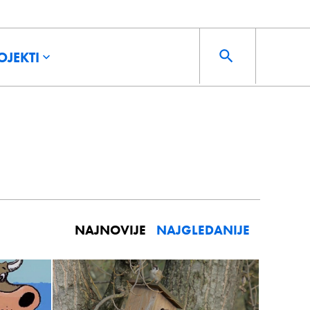
OJEKTI
NAJNOVIJE
NAJGLEDANIJE